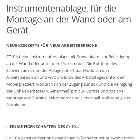
Instrumentenablage, für die
Montage an der Wand oder am
Gerät
NEUE KONZEPTE FÜR NEUE ARBEITSBEREICHE
CT10 ist eine Instrumentenablage mit Schwenkarm zur Befestigung
an der Wand oder unter dem Praxismöbel. Die Rotation des
Schwenkarms und der Ablage nähert das Modul an den
Arbeitsbereich an und wird am Ende des Arbeitstages unter dem
Möbel platziert, wodurch sich der Zugang zur Box und die Reinigung
der Einheit verbessern. Serienmäßig mit 3F-Spritze und optional
Montage von Turbine, Mikromotor und Ultraschall. Vollständig aus
Aluminium.
…EINIGE EIGENSCHAFTEN DES Ct 10…
• iH10 eigenständiger pneumatischer Fußschalter mit Auswahloption