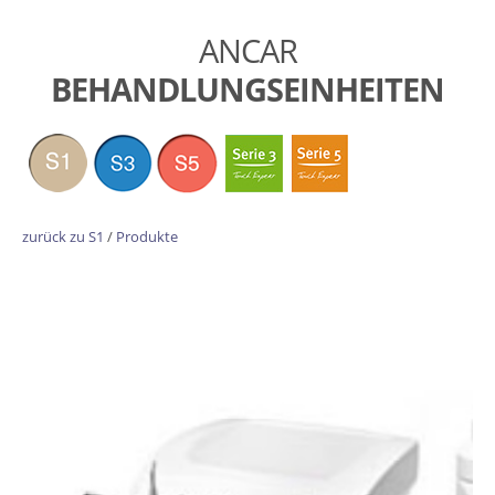
ANCAR
BEHANDLUNGSEINHEITEN
zurück zu S1
/
Produkte