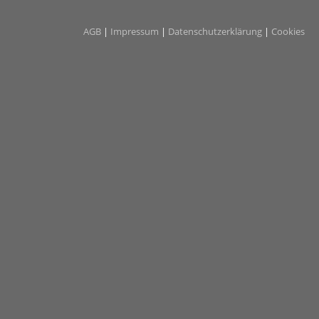
AGB
|
Impressum
|
Datenschutzerklärung
|
Cookies