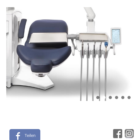
Teilen