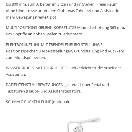
bis 800 mm, zum Arbeiten im Sitzen und im Stehen. Freier Raum
ohne Hindernisse unter dem Stuhl, was Zahnarzt und Assistentin
mehr Bewegungsfreiheit gibt.
MULTIPOSITIONS-GELENK-KOPFSTÜTZE Mindesterhöhung 365 mm,
um Eingriffe an hohen Stellen zu erleichtern.
ELEKTRONIKSTUHL MIT TRENDELENBURG-STELLUNG 5
Positionsspeicher: 3 Arbeitsstellungen, Grundstellung und Rückkehr
zum Mundspülbecken.
WASSERGRUPPE MIT 70 GRAD-DREHUNG erleichtert die Arbeit der
Assistentin.
PATIENTENSTUHLBEWEGUNGEN gesteuert über Pedal und
Tastaturen (Haupt- und Assistenztastatur).
SCHMALE RÜCKENLEHNE (optional).