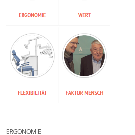
ERGONOMIE