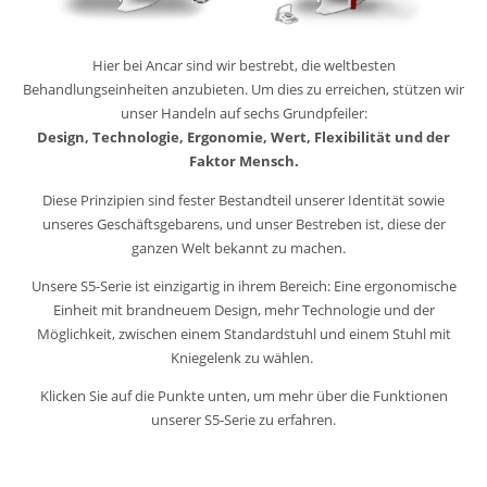
Hier bei Ancar sind wir bestrebt, die weltbesten
Behandlungseinheiten anzubieten. Um dies zu erreichen, stützen wir
unser Handeln auf sechs Grundpfeiler:
Design, Technologie, Ergonomie, Wert, Flexibilität und der
Faktor Mensch.
Diese Prinzipien sind fester Bestandteil unserer Identität sowie
unseres Geschäftsgebarens, und unser Bestreben ist, diese der
ganzen Welt bekannt zu machen.
Unsere S5-Serie ist einzigartig in ihrem Bereich: Eine ergonomische
Einheit mit brandneuem Design, mehr Technologie und der
Möglichkeit, zwischen einem Standardstuhl und einem Stuhl mit
Kniegelenk zu wählen.
Klicken Sie auf die Punkte unten, um mehr über die Funktionen
unserer S5-Serie zu erfahren.