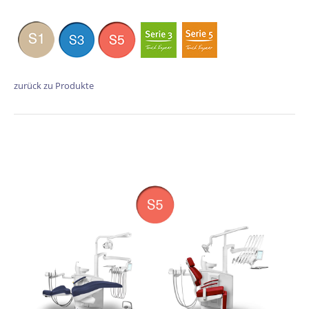
zurück zu Produkte