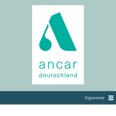
Ergonomie