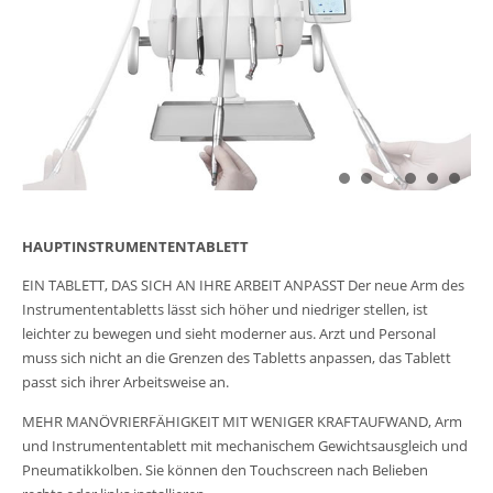
HAUPTINSTRUMENTENTABLETT
EIN TABLETT, DAS SICH AN IHRE ARBEIT ANPASST Der neue Arm des
Instrumententabletts lässt sich höher und niedriger stellen, ist
leichter zu bewegen und sieht moderner aus. Arzt und Personal
muss sich nicht an die Grenzen des Tabletts anpassen, das Tablett
passt sich ihrer Arbeitsweise an.
MEHR MANÖVRIERFÄHIGKEIT MIT WENIGER KRAFTAUFWAND, Arm
und Instrumententablett mit mechanischem Gewichtsausgleich und
Pneumatikkolben. Sie können den Touchscreen nach Belieben