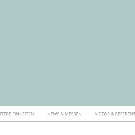
ITERE EINHEITEN
NEWS & MESSEN
VIDEOS & REFEREN