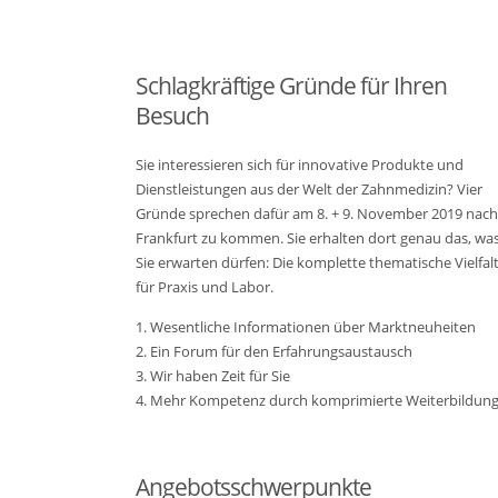
Schlagkräftige Gründe für Ihren
Besuch
Sie interessieren sich für innovative Produkte und
Dienstleistungen aus der Welt der Zahnmedizin? Vier
Gründe sprechen dafür am 8. + 9. November 2019 nach
Frankfurt zu kommen. Sie erhalten dort genau das, wa
Sie erwarten dürfen: Die komplette thematische Vielfal
für Praxis und Labor.
1. Wesentliche Informationen über Marktneuheiten
2. Ein Forum für den Erfahrungsaustausch
3. Wir haben Zeit für Sie
4. Mehr Kompetenz durch komprimierte Weiterbildun
Angebotsschwerpunkte