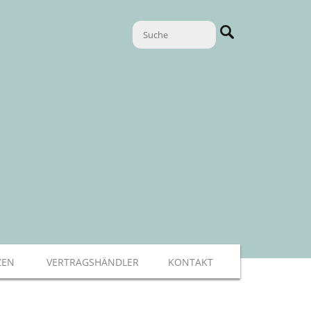
ZEN
VERTRAGSHÄNDLER
KONTAKT