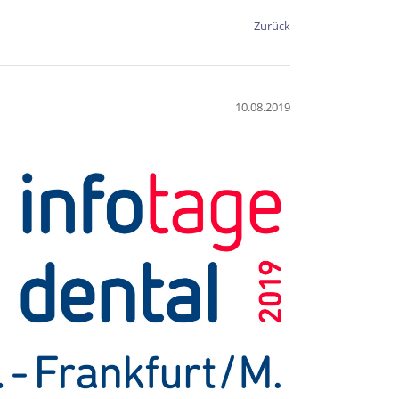
Zurück
10.08.2019