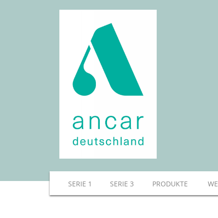
SERIE 1
SERIE 3
PRODUKTE
WE