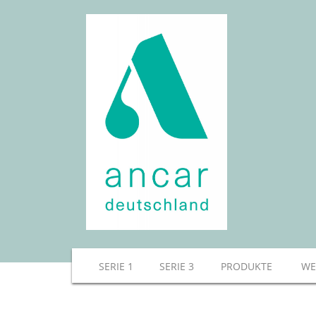
SERIE 1
SERIE 3
PRODUKTE
WE