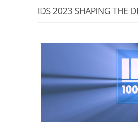
IDS 2023 SHAPING THE 