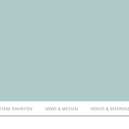
ITERE EINHEITEN
NEWS & MESSEN
VIDEOS & REFEREN