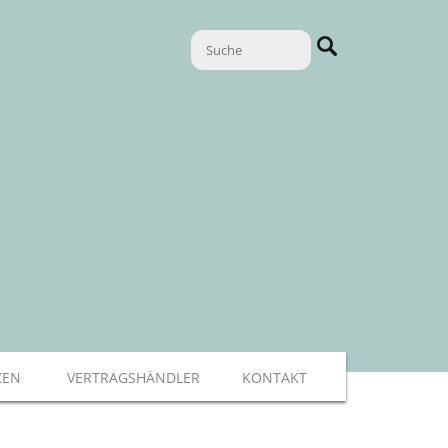
ZEN
VERTRAGSHÄNDLER
KONTAKT